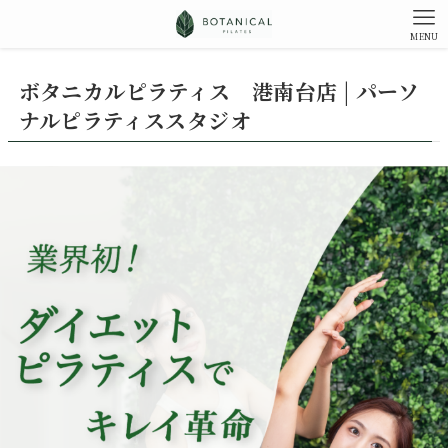
MENU
ボタニカルピラティス 港南台店 | パーソ
ナルピラティススタジオ