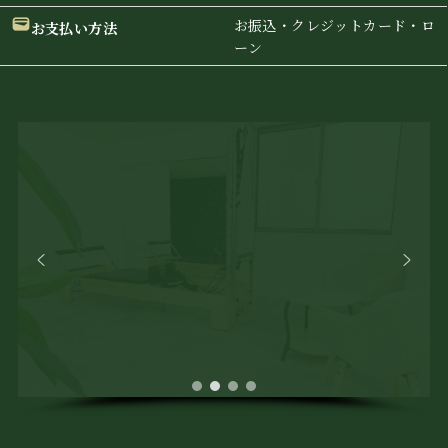
お振込・クレジットカード・ロ
お支払い方法
ーン