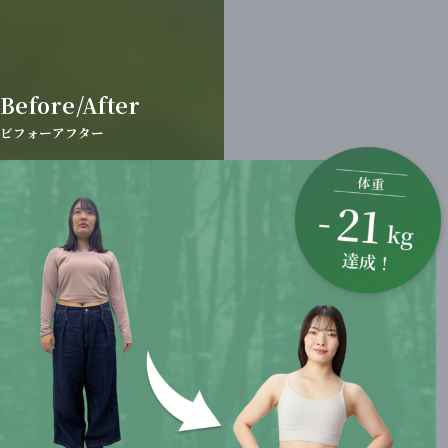
Before/After
ビフォーアフター