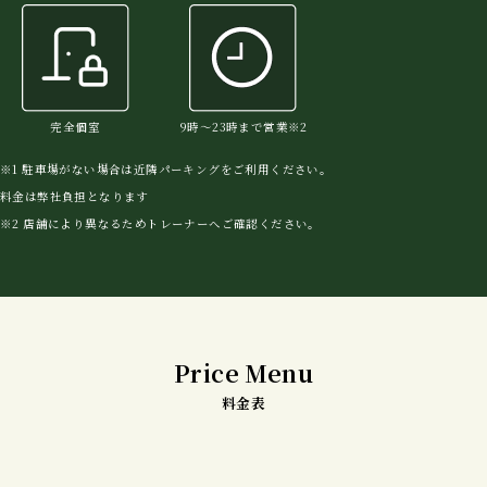
完全個室
9時〜23時まで営業※2
※1 駐車場がない場合は近隣パーキングをご利用ください。
料金は弊社負担となります
※2 店舗により異なるためトレーナーへご確認ください。
Price Menu
料金表