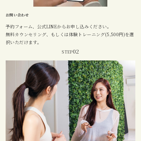
お問い合わせ
予約フォーム、公式LINEからお申し込みください。
無料カウンセリング、もしくは体験トレーニング(5,500円)を選
択いただけます。
02
STEP