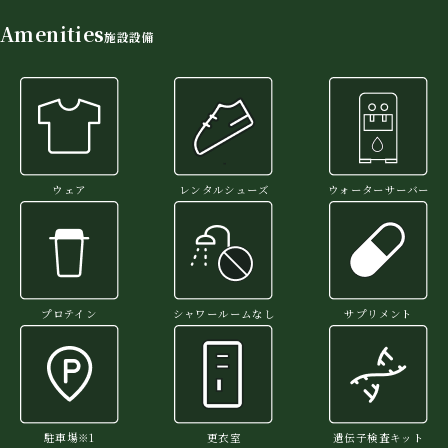
Amenities
施設設備
ウェア
レンタルシューズ
ウォーターサーバー
プロテイン
シャワールームなし
サプリメント
駐車場※1
更衣室
遺伝子検査キット