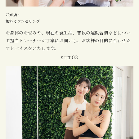
ご来店・
無料カウンセリング
お身体のお悩みや、現在の食生活、普段の運動習慣などについ
て担当トレーナーが丁寧にお伺いし、お客様の目的に合わせた
アドバイスをいたします。
03
STEP