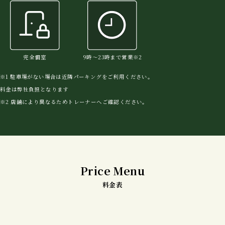
完全個室
9時〜23時まで営業※2
※1 駐車場がない場合は近隣パーキングをご利用ください。
料金は弊社負担となります
※2 店舗により異なるためトレーナーへご確認ください。
Price Menu
料金表