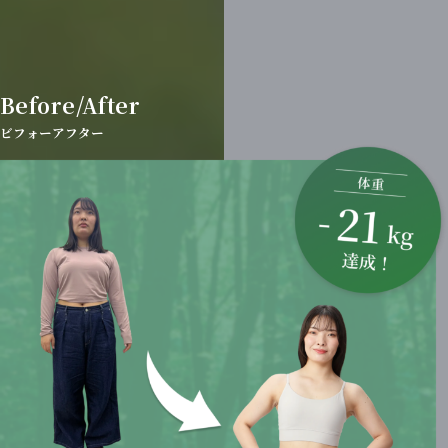
Before/After
ビフォーアフター