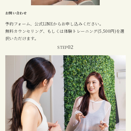
お問い合わせ
予約フォーム、公式LINEからお申し込みください。
無料カウンセリング、もしくは体験トレーニング(5,500円)を選
択いただけます。
02
STEP