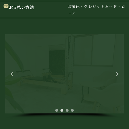
お振込・クレジットカード・ロ
お支払い方法
ーン